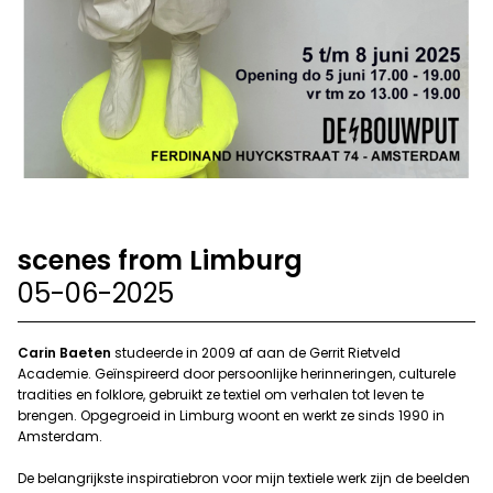
scenes from Limburg
05-06-2025
Carin Baeten
studeerde in 2009 af aan de Gerrit Rietveld
Academie. Geïnspireerd door persoonlijke herinneringen, culturele
tradities en folklore, gebruikt ze textiel om verhalen tot leven te
brengen. Opgegroeid in Limburg woont en werkt ze sinds 1990 in
Amsterdam.
De belangrijkste inspiratiebron voor mijn textiele werk zijn de beelden