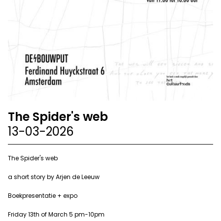
The Spider's web
13-03-2026
The Spider's web
a short story by Arjen de Leeuw
Boekpresentatie + expo
Friday 13th of March 5 pm-10pm